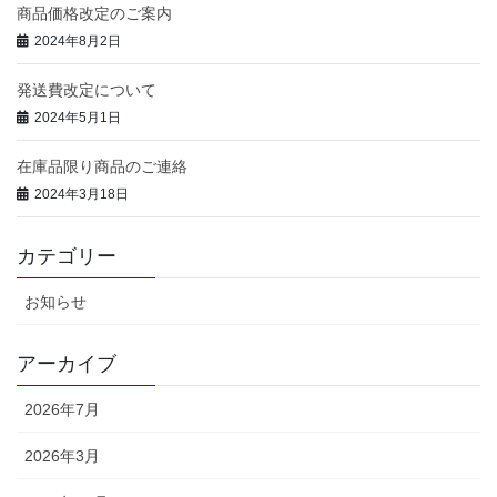
商品価格改定のご案内
2024年8月2日
発送費改定について
2024年5月1日
在庫品限り商品のご連絡
2024年3月18日
カテゴリー
お知らせ
アーカイブ
2026年7月
2026年3月