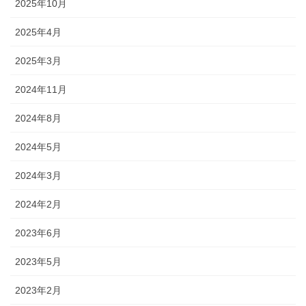
2025年10月
2025年4月
2025年3月
2024年11月
2024年8月
2024年5月
2024年3月
2024年2月
2023年6月
2023年5月
2023年2月