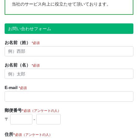
当社のサービス向上に役立たせて頂いております。
お問い合わせフォーム
お名前（姓）
*必須
お名前（名）
*必須
E-mail
*必須
郵便番号
*必須（アンケートの人）
〒
-
住所
*必須（アンケートの人）