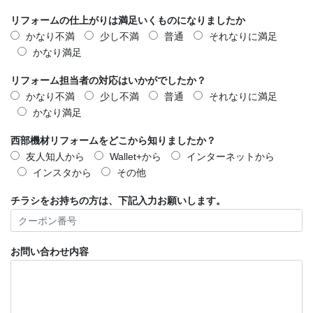
リフォームの仕上がりは満足いくものになりましたか
かなり不満
少し不満
普通
それなりに満足
かなり満足
リフォーム担当者の対応はいかがでしたか？
かなり不満
少し不満
普通
それなりに満足
かなり満足
西部機材リフォームをどこから知りましたか？
友人知人から
Wallet+から
インターネットから
インスタから
その他
チラシをお持ちの方は、下記入力お願いします。
お問い合わせ内容